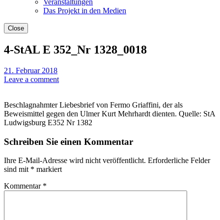
Veranstaltungen
Das Projekt in den Medien
Close
4-StAL E 352_Nr 1328_0018
21. Februar 2018
Leave a comment
Beschlagnahmter Liebesbrief von Fermo Griaffini, der als
Beweismittel gegen den Ulmer Kurt Mehrhardt dienten. Quelle: StA
Ludwigsburg E352 Nr 1382
Schreiben Sie einen Kommentar
Ihre E-Mail-Adresse wird nicht veröffentlicht.
Erforderliche Felder
sind mit
*
markiert
Kommentar
*