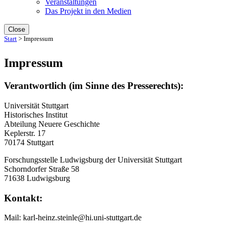
Veranstaltungen
Das Projekt in den Medien
Close
Start
>
Impressum
Impressum
Verantwortlich (im Sinne des Presserechts):
Universität Stuttgart
Historisches Institut
Abteilung Neuere Geschichte
Keplerstr. 17
70174 Stuttgart
Forschungsstelle Ludwigsburg der Universität Stuttgart
Schorndorfer Straße 58
71638 Ludwigsburg
Kontakt:
Mail: karl-heinz.steinle@hi.uni-stuttgart.de