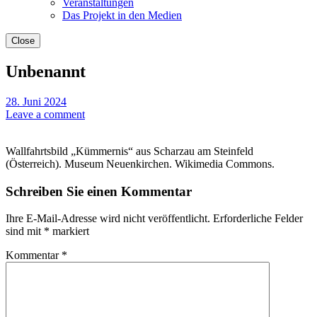
Veranstaltungen
Das Projekt in den Medien
Close
Unbenannt
28. Juni 2024
Leave a comment
Wallfahrtsbild „Kümmernis“ aus Scharzau am Steinfeld
(Österreich). Museum Neuenkirchen. Wikimedia Commons.
Schreiben Sie einen Kommentar
Ihre E-Mail-Adresse wird nicht veröffentlicht.
Erforderliche Felder
sind mit
*
markiert
Kommentar
*