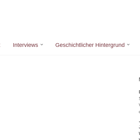
t
Interviews
Geschichtlicher Hintergrund