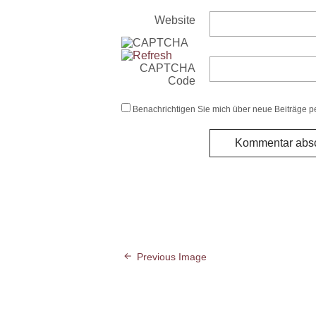
Website
CAPTCHA
Code
Benachrichtigen Sie mich über neue Beiträge pe
Previous Image