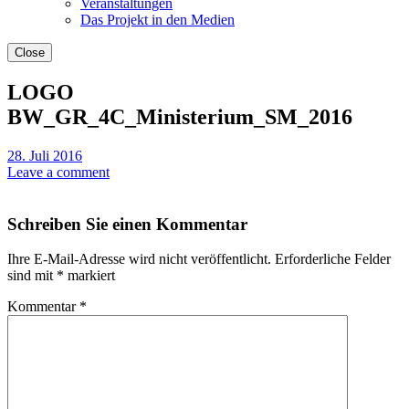
Veranstaltungen
Das Projekt in den Medien
Close
LOGO
BW_GR_4C_Ministerium_SM_2016
28. Juli 2016
Leave a comment
Schreiben Sie einen Kommentar
Ihre E-Mail-Adresse wird nicht veröffentlicht.
Erforderliche Felder
sind mit
*
markiert
Kommentar
*