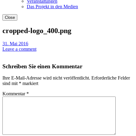
Veranstaltungen
Das Projekt in den Medien
Close
cropped-logo_400.png
31. Mai 2016
Leave a comment
Schreiben Sie einen Kommentar
Ihre E-Mail-Adresse wird nicht veröffentlicht.
Erforderliche Felder
sind mit
*
markiert
Kommentar
*