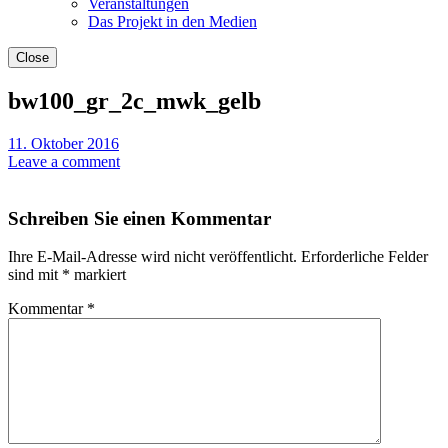
Veranstaltungen
Das Projekt in den Medien
Close
bw100_gr_2c_mwk_gelb
11. Oktober 2016
Leave a comment
Schreiben Sie einen Kommentar
Ihre E-Mail-Adresse wird nicht veröffentlicht.
Erforderliche Felder
sind mit
*
markiert
Kommentar
*