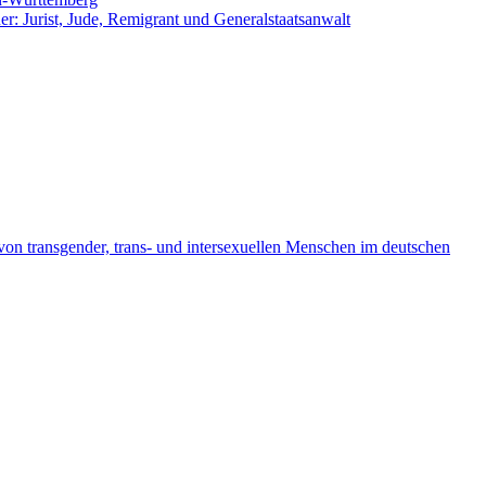
er: Jurist, Jude, Remigrant und Generalstaatsanwalt
on transgender, trans- und intersexuellen Menschen im deutschen