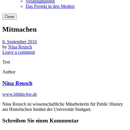
Veranstaltungen
Das Projekt in den Medien
Close
Mitmachen
8. September 2016
by
Nina Reusch
Leave a comment
Test
Author
Nina Reusch
www.lsbttiq-bw.de
Nina Reusch ist wissenschaftliche Mitarbeiterin für Public History
am Historischen Institut der Universität Stuttgart.
Schreiben Sie einen Kommentar