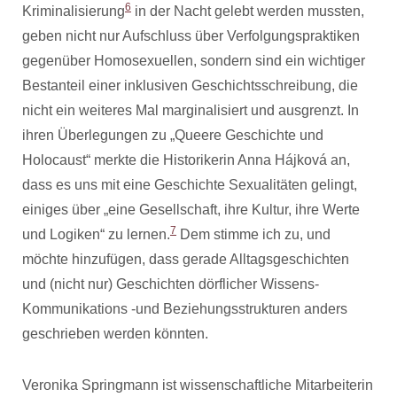
6
Kriminalisierung
in der Nacht gelebt werden mussten,
geben nicht nur Aufschluss über Verfolgungspraktiken
gegenüber Homosexuellen, sondern sind ein wichtiger
Bestanteil einer inklusiven Geschichtsschreibung, die
nicht ein weiteres Mal marginalisiert und ausgrenzt. In
ihren Überlegungen zu „Queere Geschichte und
Holocaust“ merkte die Historikerin Anna Hájková an,
dass es uns mit eine Geschichte Sexualitäten gelingt,
einiges über „eine Gesellschaft, ihre Kultur, ihre Werte
7
und Logiken“ zu lernen.
Dem stimme ich zu, und
möchte hinzufügen, dass gerade Alltagsgeschichten
und (nicht nur) Geschichten dörflicher Wissens-
Kommunikations -und Beziehungsstrukturen anders
geschrieben werden könnten.
Veronika Springmann ist wissenschaftliche Mitarbeiterin