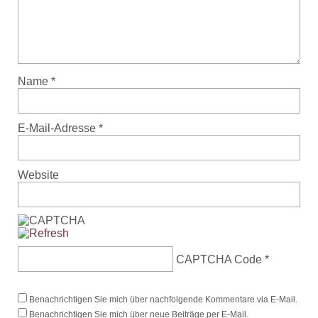
Name
*
E-Mail-Adresse
*
Website
CAPTCHA Code
*
Benachrichtigen Sie mich über nachfolgende Kommentare via E-Mail.
Benachrichtigen Sie mich über neue Beiträge per E-Mail.