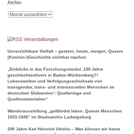
Archiv:
Veranstaltungen
Unverzichtbare Vielfalt – gestern, heute, morgen. Queere
(Kirchen-)Geschichte sichtbar machen
„Einblicke in das Forschungsmodul ‚100 Jahre
geschlechterdivers in Baden-Württemberg?!
Lebenswelten und Verfolgungsschicksale von
transgender, trans- und intersexuellen Menschen im
deutschen Südwesten‘: Quellenlage und
Quellenmaterialien“
Wanderausstellung „gefährdet leben. Queere Menschen
1933-1945“ im Staatsarchiv Ludwigsburg
200 Jahre Karl Heinrich Ulrichs – Was können wir heute