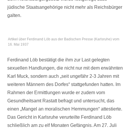
jüdische Staatsangehörige nicht mehr als Reichsbürger
galten.
Artikel über Ferdinand Löb aus der Badischen Presse (Karlsruhe) vom
16. Mai 1937
Ferdinand Löb bestätigt die ihm zur Last gelegten
sexuellen Handlungen, die nicht nur mit dem erwähnten
Karl Muck, sondern auch „seit ungefähr 2-3 Jahren mit
weiteren Männern des Dorfes“ stattgefunden hatten. Im
Rahmen der Ermittlungen wurde er zudem vom
Gesundheitsamt Rastatt befragt und untersucht, das
einen „Mangel an moralischen Hemmungen“ attestierte.
Das Gericht in Karlsruhe verurteilte Ferdinand Löb
schließlich am zu elf Monaten Gefängnis. Am 27. Juli