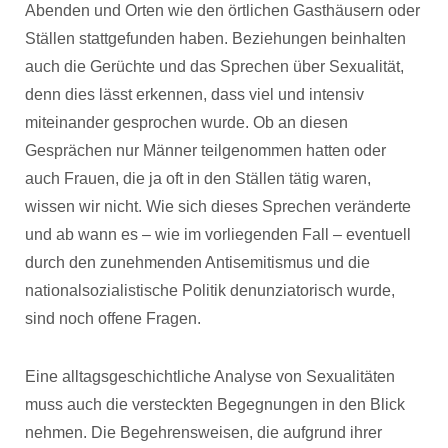
Abenden und Orten wie den örtlichen Gasthäusern oder
Ställen stattgefunden haben. Beziehungen beinhalten
auch die Gerüchte und das Sprechen über Sexualität,
denn dies lässt erkennen, dass viel und intensiv
miteinander gesprochen wurde. Ob an diesen
Gesprächen nur Männer teilgenommen hatten oder
auch Frauen, die ja oft in den Ställen tätig waren,
wissen wir nicht. Wie sich dieses Sprechen veränderte
und ab wann es – wie im vorliegenden Fall – eventuell
durch den zunehmenden Antisemitismus und die
nationalsozialistische Politik denunziatorisch wurde,
sind noch offene Fragen.
Eine alltagsgeschichtliche Analyse von Sexualitäten
muss auch die versteckten Begegnungen in den Blick
nehmen. Die Begehrensweisen, die aufgrund ihrer