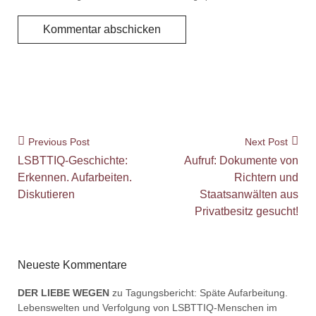
Previous Post
Next Post
LSBTTIQ-Geschichte:
Aufruf: Dokumente von
Erkennen. Aufarbeiten.
Richtern und
Diskutieren
Staatsanwälten aus
Privatbesitz gesucht!
Neueste Kommentare
DER LIEBE WEGEN
zu
Tagungsbericht: Späte Aufarbeitung.
Lebenswelten und Verfolgung von LSBTTIQ-Menschen im