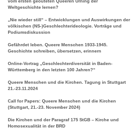
vom ersten geouteten Queeren Urning der
Weltgeschichte lernen?
„Nie wieder still“ – Entwicklungen und Auswirkungen der
völkischen (NS-)Geschlechterideologie. Vorträge und
Podiumsdiskussion
Gefährdet leben. Queere Menschen 1933-1945.
Geschichte schreiben, übersetzen, erinnern
Online-Vortrag „Geschlechterdiversität in Baden-
Württemberg in den letzten 100 Jahren?“
Queere Menschen und die Kirchen. Tagung in Stuttgart
21.-23.11.2024
Call for Papers: Queere Menschen und die Kirchen
(Stuttgart, 21.-23. November 2024)
Die Kirchen und der Paragraf 175 StGB – Kirche und
Homosexualität in der BRD