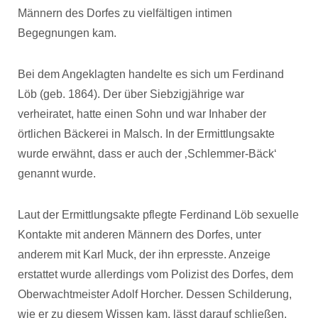
Männern des Dorfes zu vielfältigen intimen
Begegnungen kam.
Bei dem Angeklagten handelte es sich um Ferdinand
Löb (geb. 1864). Der über Siebzigjährige war
verheiratet, hatte einen Sohn und war Inhaber der
örtlichen Bäckerei in Malsch. In der Ermittlungsakte
wurde erwähnt, dass er auch der ‚Schlemmer-Bäck‘
genannt wurde.
Laut der Ermittlungsakte pflegte Ferdinand Löb sexuelle
Kontakte mit anderen Männern des Dorfes, unter
anderem mit Karl Muck, der ihn erpresste. Anzeige
erstattet wurde allerdings vom Polizist des Dorfes, dem
Oberwachtmeister Adolf Horcher. Dessen Schilderung,
wie er zu diesem Wissen kam, lässt darauf schließen,