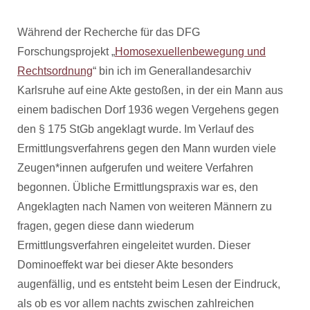
Während der Recherche für das DFG
Forschungsprojekt „
Homosexuellenbewegung und
Rechtsordnung
“ bin ich im Generallandesarchiv
Karlsruhe auf eine Akte gestoßen, in der ein Mann aus
einem badischen Dorf 1936 wegen Vergehens gegen
den § 175 StGb angeklagt wurde.
Im Verlauf des
Ermittlungsverfahrens gegen den Mann wurden viele
Zeugen*innen aufgerufen und weitere Verfahren
begonnen. Übliche Ermittlungspraxis war es, den
Angeklagten nach Namen von weiteren Männern zu
fragen, gegen diese dann wiederum
Ermittlungsverfahren eingeleitet wurden. Dieser
Dominoeffekt war bei dieser Akte besonders
augenfällig, und es entsteht beim Lesen der Eindruck,
als ob es vor allem nachts zwischen zahlreichen