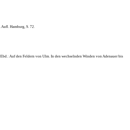
 Aufl. Hamburg, S. 72.
: Ebd.: Auf den Feldern von Ulm. In den wechselnden Winden von Adenauer bis