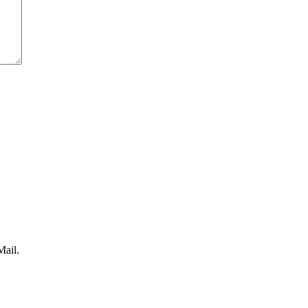
Mail.