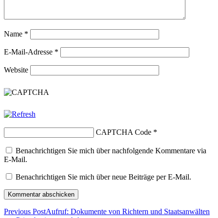
Name
*
E-Mail-Adresse
*
Website
CAPTCHA Code
*
Benachrichtigen Sie mich über nachfolgende Kommentare via
E-Mail.
Benachrichtigen Sie mich über neue Beiträge per E-Mail.
Previous Post
Aufruf: Dokumente von Richtern und Staatsanwälten