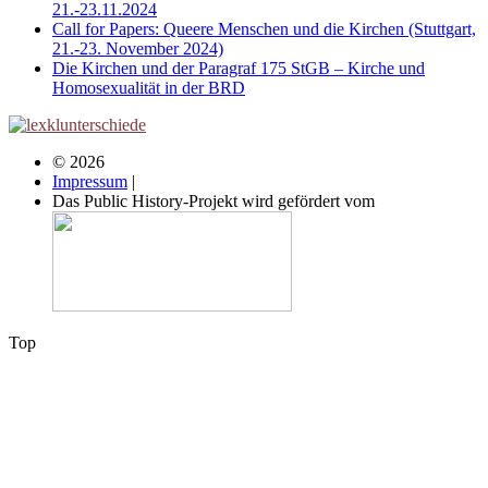
21.-23.11.2024
Call for Papers: Queere Menschen und die Kirchen (Stuttgart,
21.-23. November 2024)
Die Kirchen und der Paragraf 175 StGB – Kirche und
Homosexualität in der BRD
© 2026
Impressum
|
Das Public History-Projekt wird gefördert vom
Top