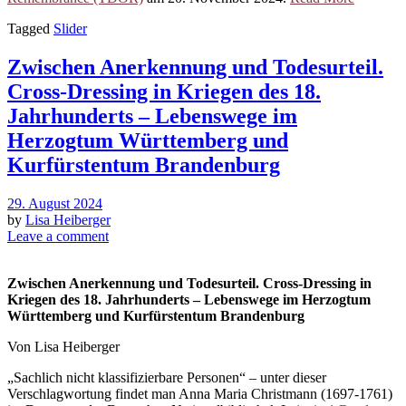
Tagged
Slider
Zwischen Anerkennung und Todesurteil.
Cross-Dressing in Kriegen des 18.
Jahrhunderts – Lebenswege im
Herzogtum Württemberg und
Kurfürstentum Brandenburg
29. August 2024
by
Lisa Heiberger
Leave a comment
Zwischen Anerkennung und Todesurteil. Cross-Dressing in
Kriegen des 18. Jahrhunderts – Lebenswege im Herzogtum
Württemberg und Kurfürstentum Brandenburg
Von Lisa Heiberger
„Sachlich nicht klassifizierbare Personen“ – unter dieser
Verschlagwortung findet man Anna Maria Christmann (1697-1761)