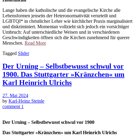
Lange haben die katholische und die evangelische Kirche alle
Lebensformen jenseits der Heteronormativität verurteilt und
LGBTQI* in christlicher Lehre wie kirchlicher Praxis marginalisiert
und diskriminiert. Momentan vollzieht sich jedoch ein vorsichtiger
Umbruch: Auf unterschiedliche Weisen und in verschiedenen
Geschwindigkeiten öffnen sich die Kirchen zunehmend für queere
Menschen.
Read More
Tagged
Slider
Der Urning – Selbstbewusst schwul vor
1900. Das Stuttgarter »Kränzchen« um
Karl Heinrich Ulrichs
27. Mai 2024
by
Karl-Heinz Steinle
comment 1
Der Urning – Selbstbewusst schwul vor 1900
Das Stuttgarter »Kränzchen« um Karl Heinrich Ulrichs