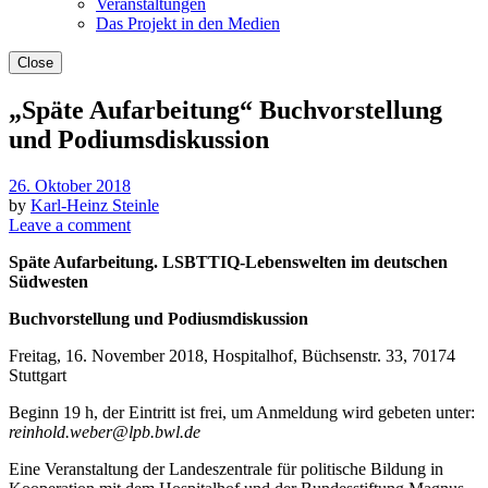
Veranstaltungen
Das Projekt in den Medien
Close
„Späte Aufarbeitung“ Buchvorstellung
und Podiumsdiskussion
26. Oktober 2018
by
Karl-Heinz Steinle
Leave a comment
Späte Aufarbeitung. LSBTTIQ-Lebenswelten im deutschen
Südwesten
Buchvorstellung und Podiusmdiskussion
Freitag, 16. November 2018, Hospitalhof, Büchsenstr. 33, 70174
Stuttgart
Beginn 19 h, der Eintritt ist frei, um Anmeldung wird gebeten unter:
reinhold.weber@lpb.bwl.de
Eine Veranstaltung der Landeszentrale für politische Bildung in