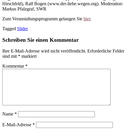
Hirschfeld), Ralf Bogen (www.der-liebe.wegen.org). Moderation:
Markus Pfalzgraf, SWR
Zum Veranstaltungsprogramm gelangen Sie
hier
.
Tagged
Slider
Schreiben Sie einen Kommentar
Ihre E-Mail-Adresse wird nicht veröffentlicht.
Erforderliche Felder
sind mit
*
markiert
Kommentar
*
Name
*
E-Mail-Adresse
*